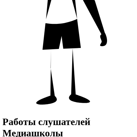
Работы слушателей
Медиашколы