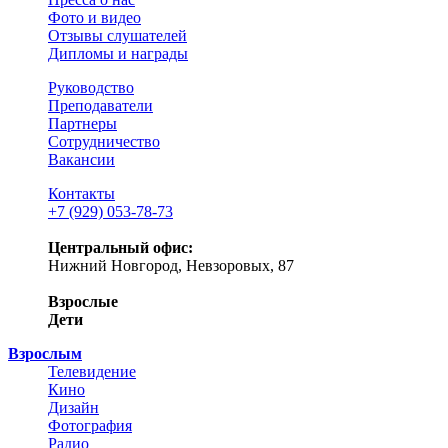
Фото и видео
Отзывы слушателей
Дипломы и награды
Руководство
Преподаватели
Партнеры
Сотрудничество
Вакансии
Контакты
+7 (929) 053-78-73
Центральный офис:
Нижний Новгород, Невзоровых, 87
Взрослые
Дети
Взрослым
Телевидение
Кино
Дизайн
Фотография
Радио