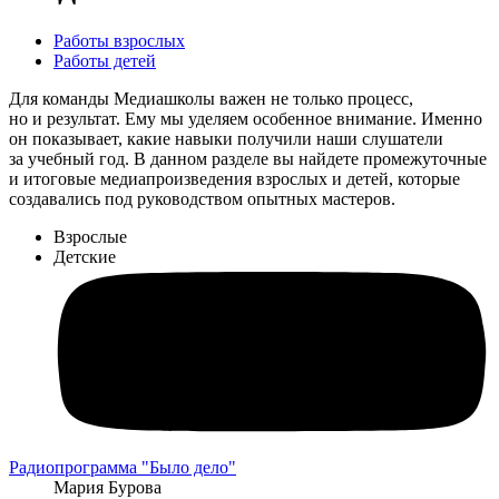
Работы взрослых
Работы детей
Для команды Медиашколы важен не только процесс,
но и результат. Ему мы уделяем особенное внимание. Именно
он показывает, какие навыки получили наши слушатели
за учебный год. В данном разделе вы найдете промежуточные
и итоговые медиапроизведения взрослых и детей, которые
создавались под руководством опытных мастеров.
Взрослые
Детские
Радиопрограмма "Было дело"
Мария Бурова