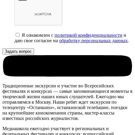
Я ознакомлен с
политикой конфиденциальности
и
даю свое согласие на
обработку персональных данных
.
Традиционные экскурсии и участие во Всеросийских
фестивалях и конкурсах — самые запоминающиеся моменты в
творческой жизни наших юных слушателей. Ежегодно мы
отправляемся в Москву. Наши ребят ждет экскурсия по
телецентру «Останкино», останкинской телебашне, поездки
на крупнейшие кинокомпании страны, мастер-классы
известных российских журналистов.
Медиашкола ежегодно участвует в региональных и
федеральных фестивалях и конкурсах: всероссийский