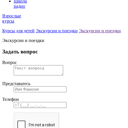
Школа
радио
Взрослые
курсы
Курсы для детей
Экскурсии и поездки
Экскурсии и поездки
Экскурсии и поездки
Задать вопрос
Вопрос
Представьтесь
Телефон