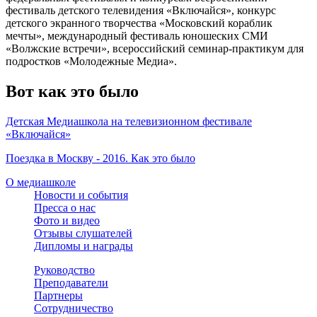
фестиваль детского телевидения «Включайся», конкурс
детского экранного творчества «Московский кораблик
мечты», международный фестиваль юношеских СМИ
«Волжские встречи», всероссийский семинар-практикум для
подростков «Молодежные Медиа».
Вот как это было
Детская Медиашкола на телевизионном фестивале
«Включайся»
Поездка в Москву - 2016. Как это было
О медиашколе
Новости и события
Пресса о нас
Фото и видео
Отзывы слушателей
Дипломы и награды
Руководство
Преподаватели
Партнеры
Сотрудничество