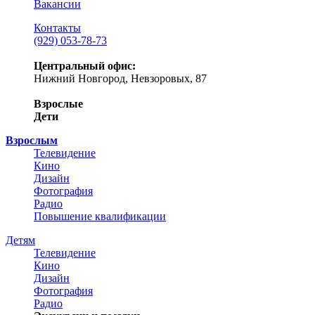
Вакансии
Контакты
(929) 053-78-73
Центральный офис:
Нижний Новгород, Невзоровых, 87
Взрослые
Дети
Взрослым
Телевидение
Кино
Дизайн
Фотография
Радио
Повышение квалификации
Детям
Телевидение
Кино
Дизайн
Фотография
Радио