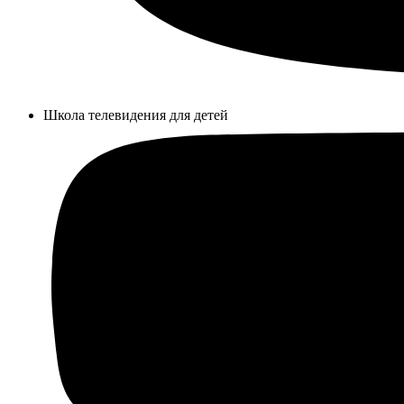
Школа телевидения для детей