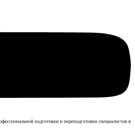
офессиональной подготовки и переподготовки специалистов в