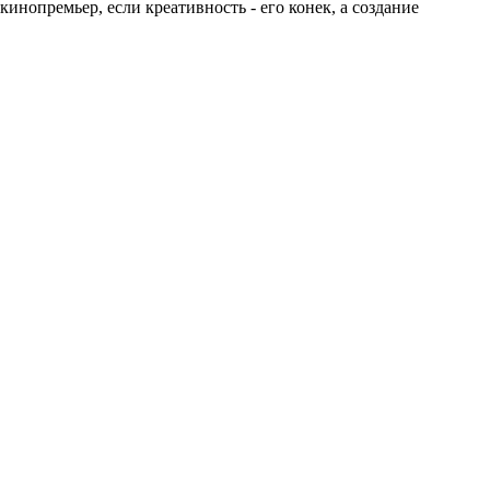
нопремьер, если креативность - его конек, а создание