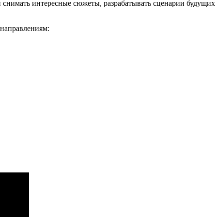
 снимать интересные сюжеты, разрабатывать сценарии будущих ки
 направлениям: