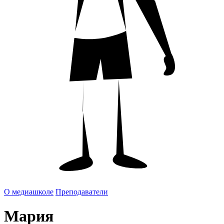
О медиашколе
Преподаватели
Мария