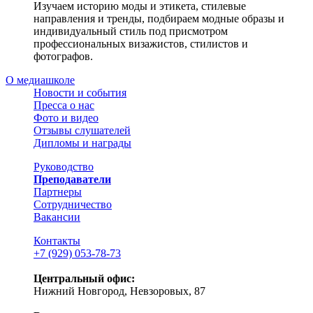
Изучаем историю моды и этикета, стилевые
направления и тренды, подбираем модные образы и
индивидуальный стиль под присмотром
профессиональных визажистов, стилистов и
фотографов.
О медиашколе
Новости и события
Пресса о нас
Фото и видео
Отзывы слушателей
Дипломы и награды
Руководство
Преподаватели
Партнеры
Сотрудничество
Вакансии
Контакты
+7 (929) 053-78-73
Центральный офис:
Нижний Новгород, Невзоровых, 87