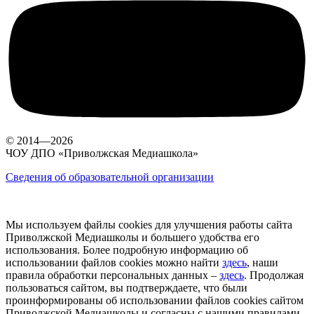
© 2014—2026
ЧОУ ДПО «Приволжская Медиашкола»
Сведения об образовательной организации
Мы используем файлы cookies для улучшения работы сайта
Приволжской Медиашколы и большего удобства его
использования. Более подробную информацию об
использовании файлов cookies можно найти
здесь
, наши
правила обработки персональных данных –
здесь
. Продолжая
пользоваться сайтом, вы подтверждаете, что были
проинформированы об использовании файлов cookies сайтом
Приволжской Медиашколы и согласны с нашими правилами