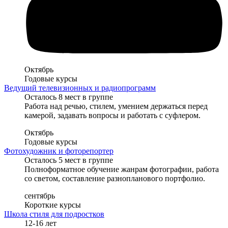
Октябрь
Годовые курсы
Ведущий телевизионных и радиопрограмм
Осталось 8 мест в группе
Работа над речью, стилем, умением держаться перед
камерой, задавать вопросы и работать с суфлером.
Октябрь
Годовые курсы
Фотохудожник и фоторепортер
Осталось 5 мест в группе
Полноформатное обучение жанрам фотографии, работа
со светом, составление разнопланового портфолио.
сентябрь
Короткие курсы
Школа стиля для подростков
12-16 лет