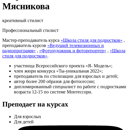
Мясникова
креативный стилист
Профессиональный стилист
Мастер-преподаватель курса
«Школа стиля для подростков»
,
преподаватель курсов
«Ведущий телевизионных и
радиопрограмм»
,
«Фотохудожник и фоторепортер»
,
«Школа
стиля для подростков»
.
участница Всероссийского проекта «Я- Модель»;
член жюри конкурса «Ты-уникальная 2022»;
преподаватель по стилизации для взрослых и детей;
автор более 200 образов для фотосессии;
дипломированный специалист по работе с подростками
возраста 12-15 по системе Монтессори.
Преподает на курсах
Для взрослых
Для детей