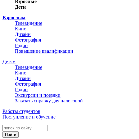
Взрослые
Дети
Взрослым
Телевидение
Кино
Дизайн
Фотография
Радио
Повышение квалификации
Детям
Телевидение
Кино
Дизайн
Фотография
Радио
Экскурсии и поездки
Заказать справку для налоговой
Работы студентов
Поступление и обучение