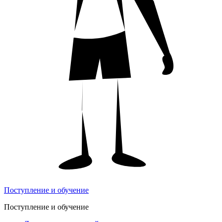
Поступление и обучение
Поступление и обучение