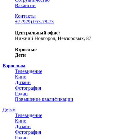
Вакансии
Контакты
+7 (929) 053-78-73
Центральный офис:
Нижний Новгород, Невзоровых, 87
Взрослые
Дети
Взрослым
Телевидение
Кино
Дизайн
Фотография
Радио
Повышение квалификации
Детям
Телевидение
Кино
Дизайн
Фотография
Радио