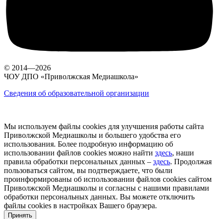
© 2014—2026
ЧОУ ДПО «Приволжская Медиашкола»
Сведения об образовательной организации
Мы используем файлы cookies для улучшения работы сайта
Приволжской Медиашколы и большего удобства его
использования. Более подробную информацию об
использовании файлов cookies можно найти
здесь
, наши
правила обработки персональных данных –
здесь
. Продолжая
пользоваться сайтом, вы подтверждаете, что были
проинформированы об использовании файлов cookies сайтом
Приволжской Медиашколы и согласны с нашими правилами
обработки персональных данных. Вы можете отключить
файлы cookies в настройках Вашего браузера.
Принять