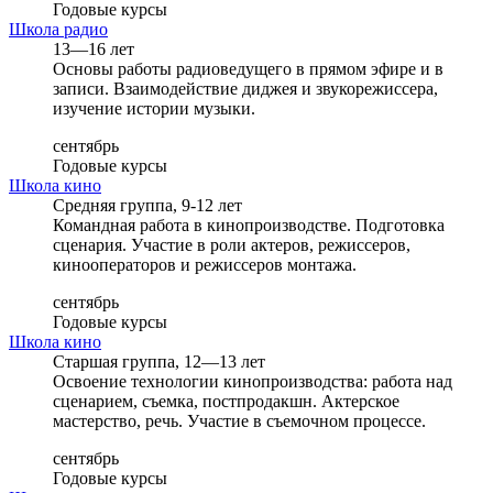
Годовые курсы
Школа радио
13—16 лет
Основы работы радиоведущего в прямом эфире и в
записи. Взаимодействие диджея и звукорежиссера,
изучение истории музыки.
сентябрь
Годовые курсы
Школа кино
Средняя группа, 9-12 лет
Командная работа в кинопроизводстве. Подготовка
сценария. Участие в роли актеров, режиссеров,
кинооператоров и режиссеров монтажа.
сентябрь
Годовые курсы
Школа кино
Старшая группа, 12—13 лет
Освоение технологии кинопроизводства: работа над
сценарием, съемка, постпродакшн. Актерское
мастерство, речь. Участие в съемочном процессе.
сентябрь
Годовые курсы