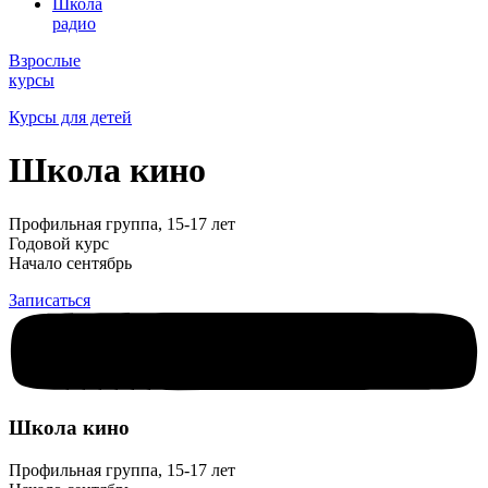
Школа
радио
Взрослые
курсы
Курсы для детей
Школа кино
Профильная группа, 15-17 лет
Годовой курс
Начало сентябрь
Записаться
Школа кино
Профильная группа, 15-17 лет