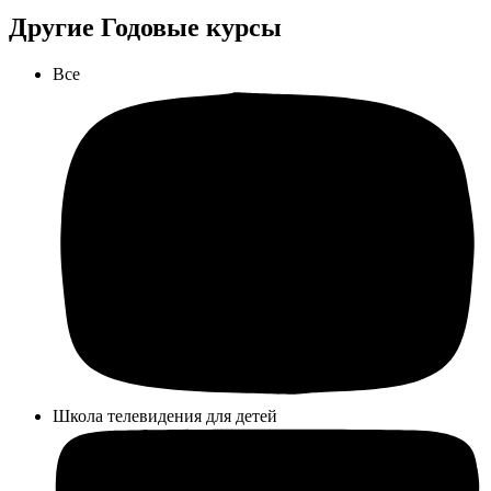
Другие Годовые курсы
Все
Школа телевидения для детей