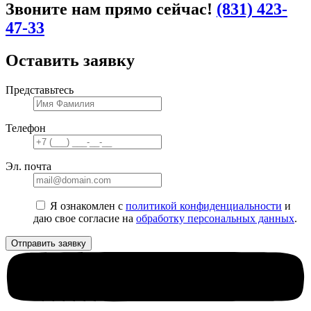
Звоните нам прямо сейчас!
(831) 423-
47-33
Оставить заявку
Представьтесь
Телефон
Эл. почта
Я ознакомлен с
политикой конфиденциальности
и
даю свое согласие на
обработку персональных данных
.