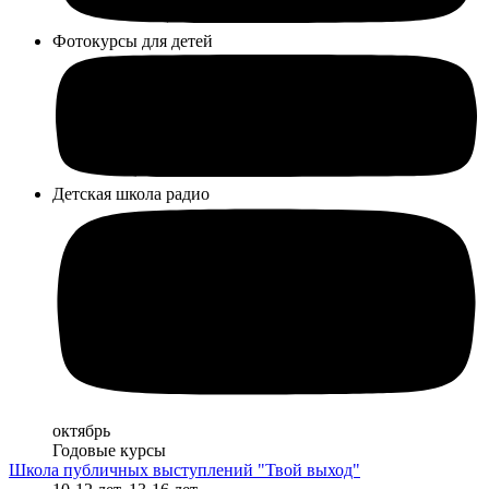
Фотокурсы для детей
Детская школа радио
октябрь
Годовые курсы
Школа публичных выступлений "Твой выход"