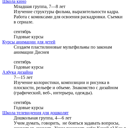
Школа кино
Младшая группа, 7—8 лет
Изучение структуры фильма, выразительности кадра.
Работа с комиксами для освоения раскадровки. Съемки
в сериале.
сентябрь
Годовые курсы
Курсы анимации для детей
Создаем пластилиновые мультфильмы по законам
анимации Диснея
сентябрь
Годовые курсы
Азбука дизайна
7—15 лет
Изучение колористики, композиции и рисунка в
плоскости, рельефе и объеме. Знакомство с дизайном
(графический, веб-, интерьера, одежды).
сентябрь
Годовые курсы
Школа телевидения для дошколят
Дошкольная группа, 4—6 лет
Учим думать, говорить, не бояться задавать вопросы,