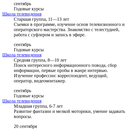
сентябрь
Годовые курсы
Школа телевидения
Старшая группа, 11—13 лет
Съемки в программе, изучение основ телевизионного и
операторского мастерства. Знакомство с телестудией,
работа с суфлером и запись в эфире.
сентябрь
Годовые курсы
Школа телевидения
Средняя группа, 8—10 лет
Поиск интересного информационного повода, сбор
информации, первые пробы в жанре интервью.
Изучение профессии: корреспондент, ведущий,
оператор, видеомонтажер.
сентябрь
Годовые курсы
Школа телевидения
Младшая группа, 6-7 лет
Развитие фантазии и мелкой моторики, умение задавать
вопросы.
20 сентября