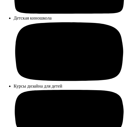
Детская киношкола
Курсы дизайна для детей