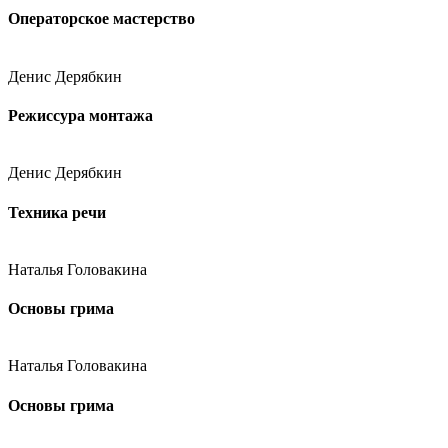
Операторское мастерство
Денис Дерябкин
Режиссура монтажа
Денис Дерябкин
Техника речи
Наталья Головакина
Основы грима
Наталья Головакина
Основы грима