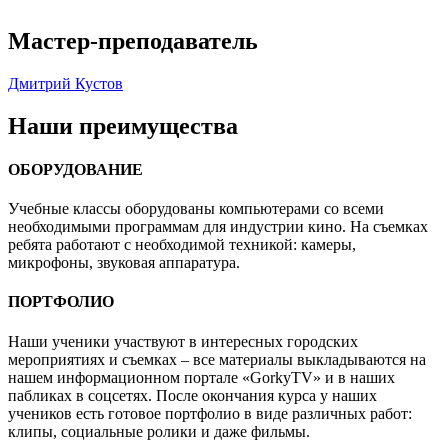
Мастер-преподаватель
Дмитрий Кустов
Наши преимущества
ОБОРУДОВАНИЕ
Учебные классы оборудованы компьютерами со всеми
необходимыми программам для индустрии кино. На съемках
ребята работают с необходимой техникой: камеры,
микрофоны, звуковая аппаратура.
ПОРТФОЛИО
Наши ученики участвуют в интересных городских
мероприятиях и съемках – все материалы выкладываются на
нашем информационном портале «GorkyTV» и в наших
пабликах в соцсетях. После окончания курса у наших
учеников есть готовое портфолио в виде различных работ:
клипы, социальные ролики и даже фильмы.