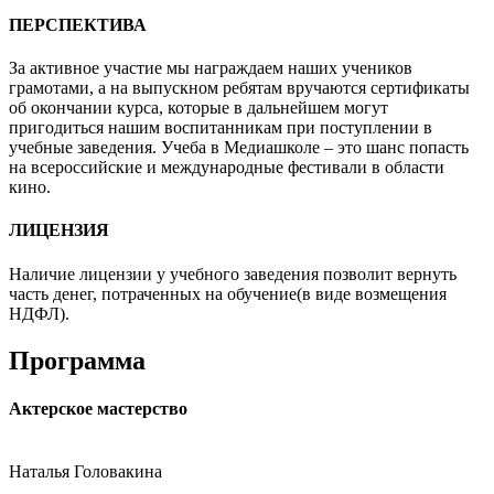
ПЕРСПЕКТИВА
За активное участие мы награждаем наших учеников
грамотами, а на выпускном ребятам вручаются сертификаты
об окончании курса, которые в дальнейшем могут
пригодиться нашим воспитанникам при поступлении в
учебные заведения. Учеба в Медиашколе – это шанс попасть
на всероссийские и международные фестивали в области
кино.
ЛИЦЕНЗИЯ
Наличие лицензии у учебного заведения позволит вернуть
часть денег, потраченных на обучение(в виде возмещения
НДФЛ).
Программа
Актерское мастерство
Наталья Головакина