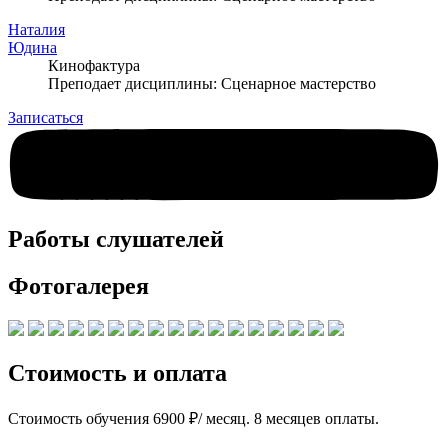
Наталия
Юдина
Кинофактура
Преподает дисциплины: Сценарное мастерство
Записаться
Работы слушателей
Фотогалерея
Стоимость и оплата
Стоимость обучения 6900 ₽/ месяц. 8 месяцев оплаты.