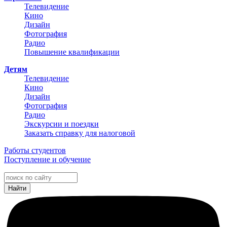
Телевидение
Кино
Дизайн
Фотография
Радио
Повышение квалификации
Детям
Телевидение
Кино
Дизайн
Фотография
Радио
Экскурсии и поездки
Заказать справку для налоговой
Работы студентов
Поступление и обучение