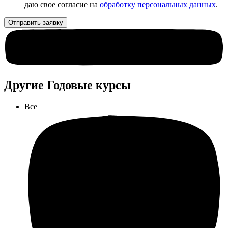
даю свое согласие на
обработку персональных данных
.
Другие Годовые курсы
Все