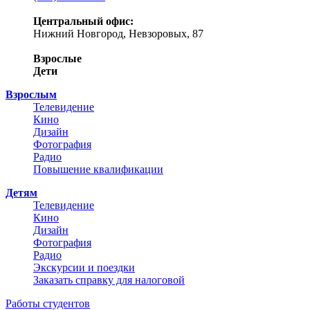
Центральный офис:
Нижний Новгород, Невзоровых, 87
Взрослые
Дети
Взрослым
Телевидение
Кино
Дизайн
Фотография
Радио
Повышение квалификации
Детям
Телевидение
Кино
Дизайн
Фотография
Радио
Экскурсии и поездки
Заказать справку для налоговой
Работы студентов