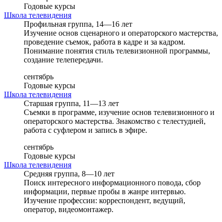
Годовые курсы
Школа телевидения
Профильная группа, 14—16 лет
Изучение основ сценарного и операторского мастерства,
проведение съемок, работа в кадре и за кадром.
Понимание понятия стиль телевизионной программы,
создание телепередачи.
сентябрь
Годовые курсы
Школа телевидения
Старшая группа, 11—13 лет
Съемки в программе, изучение основ телевизионного и
операторского мастерства. Знакомство с телестудией,
работа с суфлером и запись в эфире.
сентябрь
Годовые курсы
Школа телевидения
Средняя группа, 8—10 лет
Поиск интересного информационного повода, сбор
информации, первые пробы в жанре интервью.
Изучение профессии: корреспондент, ведущий,
оператор, видеомонтажер.