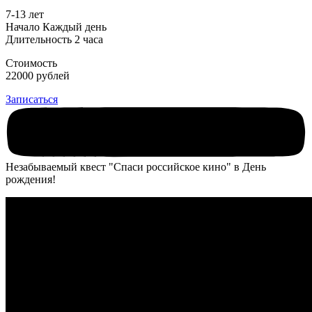
7-13 лет
Начало Каждый день
Длительность 2 часа
Стоимость
22000 рублей
Записаться
Незабываемый квест "Спаси российское кино" в День
рождения!