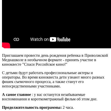
Приглашаем провести день рождения ребенка в Приволжской
Медиашколе в необычном формате - принять участие в
киноквесте "Спаси Российское кино!"
С детьми будут работать профессиональные актеры и
операторы. Во время киноквеста дети узнают много разных
фишек съемочного процесса, а также станут его
непосредственными участниками.
А самое главное
: у вас останутся незабываемые
воспоминания и короткометражный фильм об этом дне.
Продолжительность программы:
2 часа.