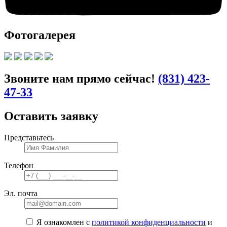
Фотогалерея
Звоните нам прямо сейчас!
(831) 423-
47-33
Оставить заявку
Представьтесь
Телефон
Эл. почта
Я ознакомлен с
политикой конфиденциальности
и