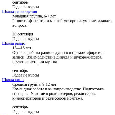
сентябрь
Годовые курсы
Школа телевидения
Младшая группа, 6-7 лет
Развитие фантазии и мелкой моторики, умение задавать
вопросы.
20 сентября
Годовые курсы
Школа радио
13—16 лет
Основы работы радиоведущего в прямом эфире и в
записи. Взаимодействие диджея и звукорежиссера,
изучение истории музыки.
сентябрь
Годовые курсы
Школа кино
Средняя группа, 9-12 лет
Командная работа в кинопроизводстве. Подготовка
сценария. Участие в роли актеров, режиссеров,
кинооператоров и режиссеров монтажа.
сентябрь
Годовые курсы