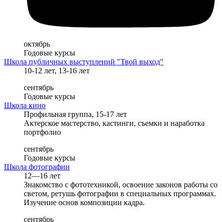
октябрь
Годовые курсы
Школа публичных выступлений "Твой выход"
10-12 лет, 13-16 лет
сентябрь
Годовые курсы
Школа кино
Профильная группа, 15-17 лет
Актерское мастерство, кастинги, съемки и наработка
портфолио
сентябрь
Годовые курсы
Школа фотографии
12—16 лет
Знакомство с фототехникой, освоение законов работы со
светом, ретушь фотографии в специальных программах.
Изучение основ композиции кадра.
сентябрь