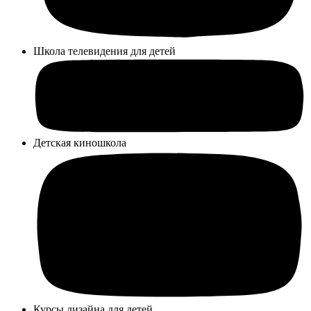
Школа телевидения для детей
Детская киношкола
Курсы дизайна для детей