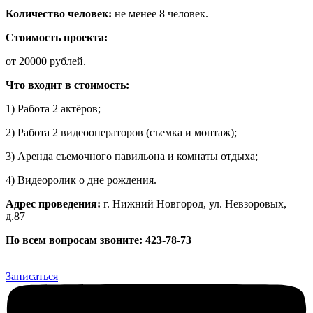
Количество человек:
не менее 8 человек.
Стоимость проекта:
от 20000 рублей.
Что входит в стоимость:
1) Работа 2 актёров;
2) Работа 2 видеооператоров (съемка и монтаж);
3) Аренда съемочного павильона и комнаты отдыха;
4) Видеоролик о дне рождения.
Адрес проведения:
г. Нижний Новгород, ул. Невзоровых,
д.87
По всем вопросам звоните: 423-78-73
Записаться