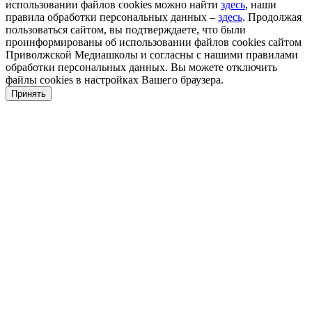
использовании файлов cookies можно найти
здесь
, наши
правила обработки персональных данных –
здесь
. Продолжая
пользоваться сайтом, вы подтверждаете, что были
проинформированы об использовании файлов cookies сайтом
Приволжской Медиашколы и согласны с нашими правилами
обработки персональных данных. Вы можете отключить
файлы cookies в настройках Вашего браузера.
Принять