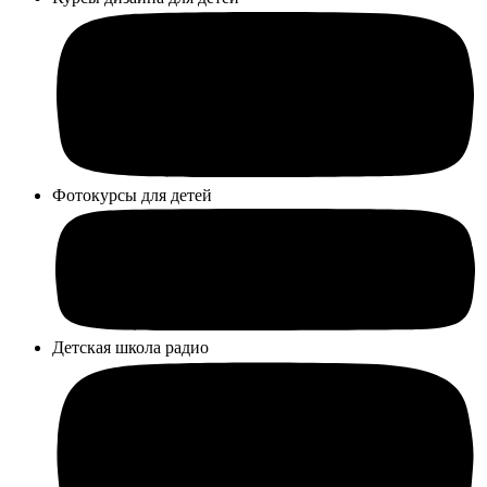
Фотокурсы для детей
Детская школа радио