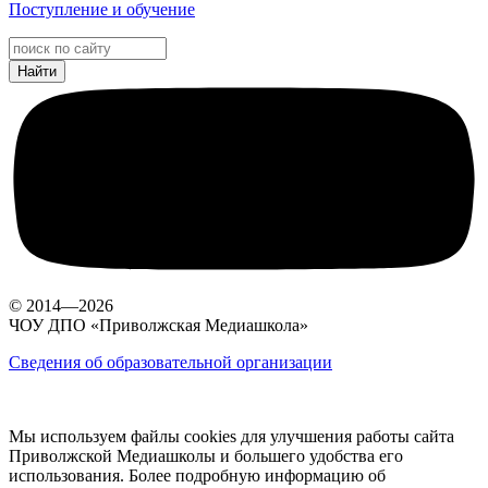
Поступление и обучение
© 2014—2026
ЧОУ ДПО «Приволжская Медиашкола»
Сведения об образовательной организации
Мы используем файлы cookies для улучшения работы сайта
Приволжской Медиашколы и большего удобства его
использования. Более подробную информацию об