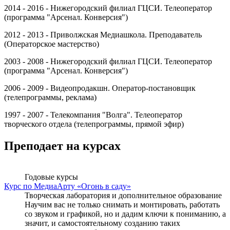
2014 - 2016 - Нижегородский филиал ГЦСИ. Телеоператор
(программа "Арсенал. Конверсия")
2012 - 2013 - Приволжская Медиашкола. Преподаватель
(Операторское мастерство)
2003 - 2008 - Нижегородский филиал ГЦСИ. Телеоператор
(программа "Арсенал. Конверсия")
2006 - 2009 - Видеопродакшн. Оператор-постановщик
(телепрограммы, реклама)
1997 - 2007 - Телекомпания "Волга". Телеоператор
творческого отдела (телепрограммы, прямой эфир)
Преподает на курсах
Годовые курсы
Курс по МедиаАрту «Огонь в саду»
Творческая лаборатория и дополнительное образование
Научим вас не только снимать и монтировать, работать
со звуком и графикой, но и дадим ключи к пониманию, а
значит, и самостоятельному созданию таких