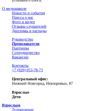
успешного блога.
О медиашколе
Новости и события
Пресса о нас
Фото и видео
Отзывы слушателей
Дипломы и награды
Руководство
Преподаватели
Партнеры
Сотрудничество
Вакансии
Контакты
+7 (929) 053-78-73
Центральный офис:
Нижний Новгород, Невзоровых, 87
Взрослые
Дети
Взрослым
Телевидение