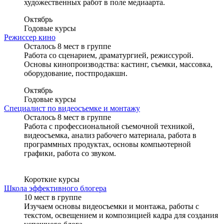
художественных работ в поле медиаарта.
Октябрь
Годовые курсы
Режиссер кино
Осталось 8 мест в группе
Работа со сценарием, драматургией, режиссурой.
Основы кинопроизводства: кастинг, съемки, массовка,
оборудование, постпродакшн.
Октябрь
Годовые курсы
Специалист по видеосъемке и монтажу
Осталось 8 мест в группе
Работа с профессиональной съемочной техникой,
видеосъемка, анализ рабочего материала, работа в
программных продуктах, основы компьютерной
графики, работа со звуком.
Короткие курсы
Школа эффективного блогера
10 мест в группе
Изучаем основы видеосъемки и монтажа, работы с
текстом, освещением и композицией кадра для создания