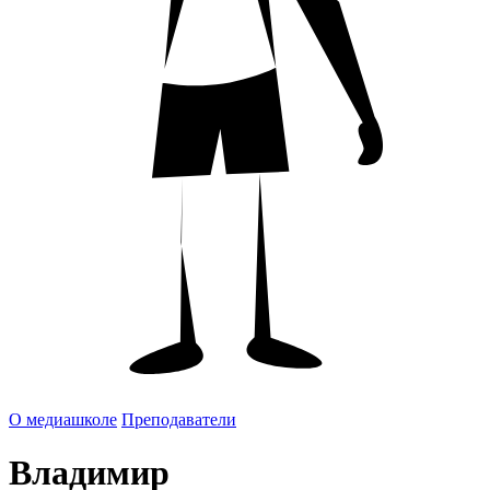
О медиашколе
Преподаватели
Владимир