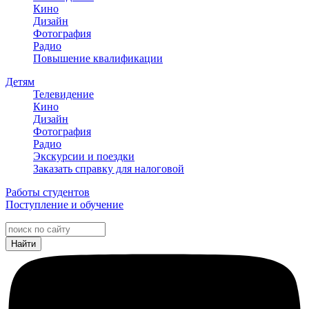
Кино
Дизайн
Фотография
Радио
Повышение квалификации
Детям
Телевидение
Кино
Дизайн
Фотография
Радио
Экскурсии и поездки
Заказать справку для налоговой
Работы студентов
Поступление и обучение