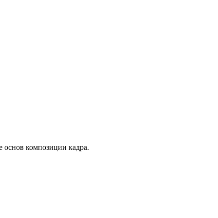
е основ композиции кадра.