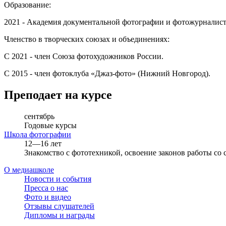
Образование:
2021 - Академия документальной фотографии и фотожурналист
Членство в творческих союзах и объединениях:
С 2021 - член Союза фотохудожников России.
С 2015 - член фотоклуба «Джаз-фото» (Нижний Новгород).
Преподает на курсе
сентябрь
Годовые курсы
Школа фотографии
12—16 лет
Знакомство с фототехникой, освоение законов работы со
О медиашколе
Новости и события
Пресса о нас
Фото и видео
Отзывы слушателей
Дипломы и награды