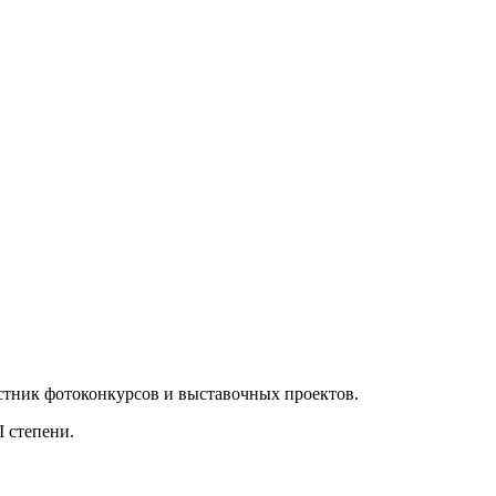
тник фотоконкурсов и выставочных проектов.
 степени.