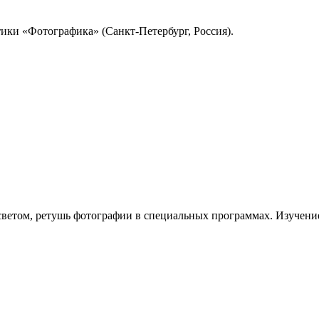
ики «Фотографика» (Санкт-Петербург, Россия).
 светом, ретушь фотографии в специальных программах. Изучени