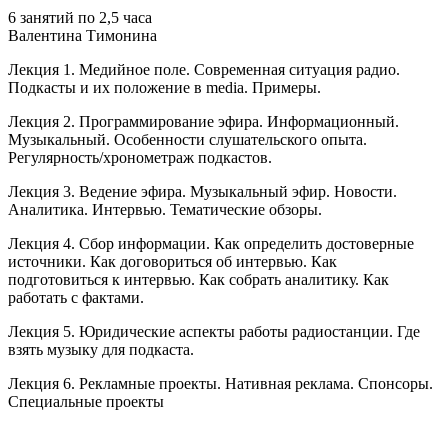
6 занятий по 2,5 часа
Валентина Тимонина
Лекция 1. Медийное поле. Современная ситуация радио.
Подкасты и их положение в media. Примеры.
Лекция 2. Программирование эфира. Информационный.
Музыкальный. Особенности слушательского опыта.
Регулярность/хронометраж подкастов.
Лекция 3. Ведение эфира. Музыкальный эфир. Новости.
Аналитика. Интервью. Тематические обзоры.
Лекция 4. Сбор информации. Как определить достоверные
источники. Как договориться об интервью. Как
подготовиться к интервью. Как собрать аналитику. Как
работать с фактами.
Лекция 5. Юридические аспекты работы радиостанции. Где
взять музыку для подкаста.
Лекция 6. Рекламные проекты. Нативная реклама. Спонсоры.
Специальные проекты