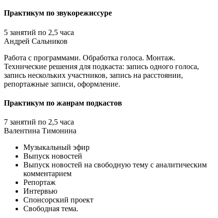
Практикум по звукорежиссуре
5 занятий по 2,5 часа
Андрей Сальников
Работа с программами. Обработка голоса. Монтаж.
Технические решения для подкаста: запись одного голоса,
запись нескольких участников, запись на расстоянии,
репортажные записи, оформление.
Практикум по жанрам подкастов
7 занятий по 2,5 часа
Валентина Тимонина
Музыкальный эфир
Выпуск новостей
Выпуск новостей на свободную тему с аналитическим
комментарием
Репортаж
Интервью
Спонсорский проект
Свободная тема.