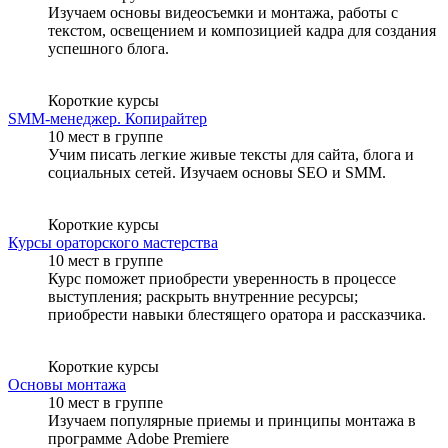
Изучаем основы видеосъемки и монтажа, работы с
текстом, освещением и композицией кадра для создания
успешного блога.
Короткие курсы
SMM-менеджер. Копирайтер
10 мест в группе
Учим писать легкие живые тексты для сайта, блога и
социальных сетей. Изучаем основы SEO и SMM.
Короткие курсы
Курсы ораторского мастерства
10 мест в группе
Курс поможет приобрести уверенность в процессе
выступления; раскрыть внутренние ресурсы;
приобрести навыки блестящего оратора и рассказчика.
Короткие курсы
Основы монтажа
10 мест в группе
Изучаем популярные приемы и принципы монтажа в
программе Adobe Premiere