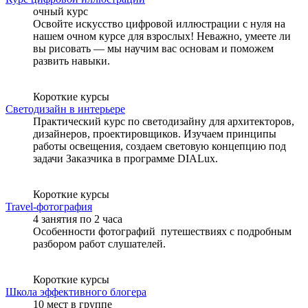
очный курс
Освойте искусство цифровой иллюстрации с нуля на
нашем очном курсе для взрослых! Неважно, умеете ли
вы рисовать — мы научим вас основам и поможем
развить навыки.
Короткие курсы
Светодизайн в интерьере
Практический курс по светодизайну для архитекторов,
дизайнеров, проектировщиков. Изучаем принципы
работы освещения, создаем световую концепцию под
задачи Заказчика в программе DIALux.
Короткие курсы
Travel-фотография
4 занятия по 2 часа
Особенности фотографий путешествиях с подробным
разбором работ слушателей.
Короткие курсы
Школа эффективного блогера
10 мест в группе