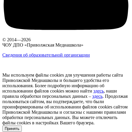
© 2014—2026
ЧОУ ДПО «Приволжская Медиашкола»
Сведения об образовательной организации
Мы используем файлы cookies для улучшения работы сайта
Приволжской Медиашколы и большего удобства его
использования. Более подробную информацию об
использовании файлов cookies можно найти
здесь
, наши
правила обработки персональных данных –
здесь
. Продолжая
пользоваться сайтом, вы подтверждаете, что были
проинформированы об использовании файлов cookies сайтом
Приволжской Медиашколы и согласны с нашими правилами
обработки персональных данных. Вы можете отключить
файлы cookies в настройках Вашего браузера.
Принять