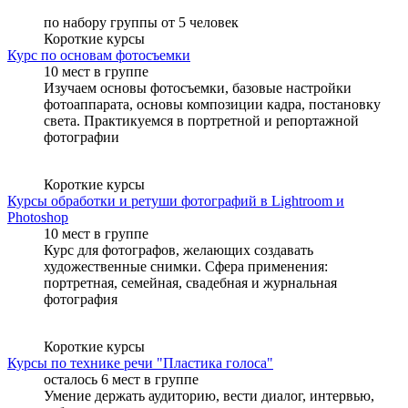
по набору группы от 5 человек
Короткие курсы
Курс по основам фотосъемки
10 мест в группе
Изучаем основы фотосъемки, базовые настройки
фотоаппарата, основы композиции кадра, постановку
света. Практикуемся в портретной и репортажной
фотографии
Короткие курсы
Курсы обработки и ретуши фотографий в Lightroom и
Photoshop
10 мест в группе
Курс для фотографов, желающих создавать
художественные снимки. Сфера применения:
портретная, семейная, свадебная и журнальная
фотография
Короткие курсы
Курсы по технике речи "Пластика голоса"
осталось 6 мест в группе
Умение держать аудиторию, вести диалог, интервью,