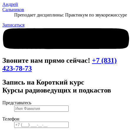
Андрей
Сальников
Преподает дисциплины: Практикум по звукорежиссуре
Записаться
Звоните нам прямо сейчас!
+7 (831)
423-78-73
Запись на Короткий курс
Курсы радиоведущих и подкастов
Представьтесь
Телефон