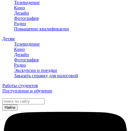
Телевидение
Кино
Дизайн
Фотография
Радио
Повышение квалификации
Детям
Телевидение
Кино
Дизайн
Фотография
Радио
Экскурсии и поездки
Заказать справку для налоговой
Работы студентов
Поступление и обучение