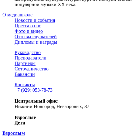
популярной музыки XX века.
О медиашколе
Новости и события
Пресса о нас
Фото и видео
Отзывы слушателей
Дипломы и награды
Руководство
Преподаватели
Партнеры
Сотрудничество
Вакансии
Контакты
+7 (929) 053-78-73
Центральный офис:
Нижний Новгород, Невзоровых, 87
Взрослые
Дети
Взрослым