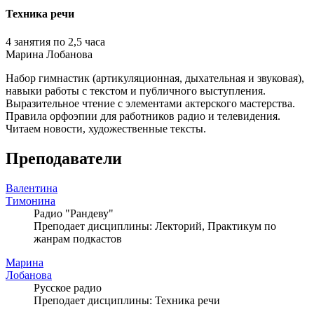
Техника речи
4 занятия по 2,5 часа
Марина Лобанова
Набор гимнастик (артикуляционная, дыхательная и звуковая),
навыки работы с текстом и публичного выступления.
Выразительное чтение с элементами актерского мастерства.
Правила орфоэпии для работников радио и телевидения.
Читаем новости, художественные тексты.
Преподаватели
Валентина
Тимонина
Радио "Рандеву"
Преподает дисциплины: Лекторий, Практикум по
жанрам подкастов
Марина
Лобанова
Русское радио
Преподает дисциплины: Техника речи