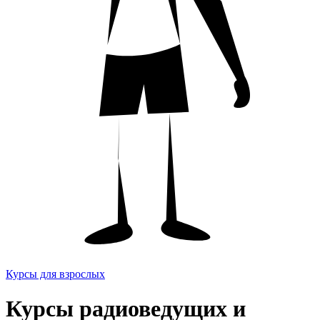
Курсы для взрослых
Курсы радиоведущих и