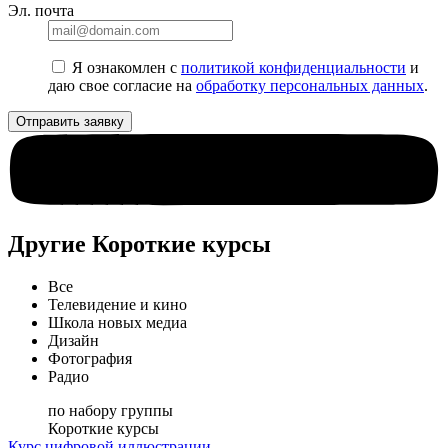
Эл. почта
Я ознакомлен с
политикой конфиденциальности
и
даю свое согласие на
обработку персональных данных
.
Другие Короткие курсы
Все
Телевидение и кино
Школа новых медиа
Дизайн
Фотография
Радио
по набору группы
Короткие курсы
Курс цифровой иллюстрации