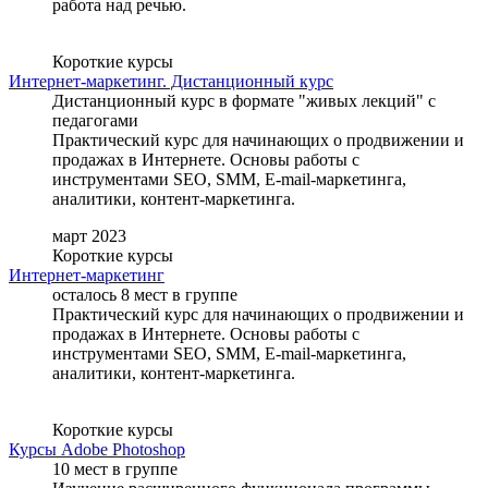
работа над речью.
Короткие курсы
Интернет-маркетинг. Дистанционный курс
Дистанционный курс в формате "живых лекций" с
педагогами
Практический курс для начинающих о продвижении и
продажах в Интернете. Основы работы с
инструментами SEO, SMM, E-mail-маркетинга,
аналитики, контент-маркетинга.
март 2023
Короткие курсы
Интернет-маркетинг
осталось 8 мест в группе
Практический курс для начинающих о продвижении и
продажах в Интернете. Основы работы с
инструментами SEO, SMM, E-mail-маркетинга,
аналитики, контент-маркетинга.
Короткие курсы
Курсы Adobe Photoshop
10 мест в группе