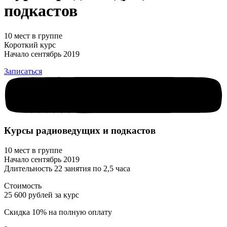
подкастов
10 мест в группе
Короткий курс
Начало сентябрь 2019
Записаться
Курсы радиоведущих и подкастов
10 мест в группе
Начало сентябрь 2019
Длительность 22 занятия по 2,5 часа
Стоимость
25 600 рублей за курс
Скидка 10% на полную оплату